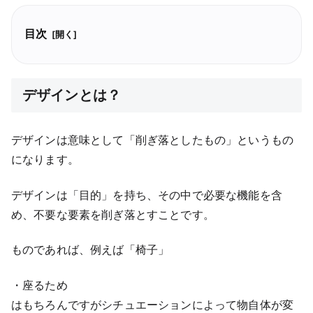
目次
デザインとは？
デザインは意味として「削ぎ落としたもの」というもの
になります。
デザインは「目的」を持ち、その中で必要な機能を含
め、不要な要素を削ぎ落とすことです。
ものであれば、例えば「椅子」
・座るため
はもちろんですがシチュエーションによって物自体が変