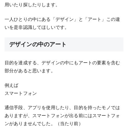
用いたり探したりします。
一人ひとりの中にある「デザイン」と「アート」この違
いを是非認識してほしいです。
デザインの中のアート
目的を達成する、デザインの中にもアートの要素を含む
部分があると思います。
例えば
スマートフォン
通信手段、アプリを使用したり、目的を持ったモノでは
ありますが、スマートフォンが出る前にはスマートフォ
ンがありませんでした。（当たり前）