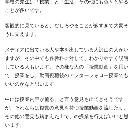
学校の先生は「授業」と「生活」その他にも色々とやる
ことが多いです。
客観的に見ていると、むしろやることが多すぎて大変そ
うに見えます。
メディアに出ている人や本を出している人沢山の人がい
ますが、その中でも各教科に対して、わかりやすく説明
している人もいます。その様な人の「授業動画」を用い
て、授業をし、動画視聴後のアフターフォロー授業でも
いいのかなと思います。
中には授業内容が偏る、と言う意見も出てきそうです
が、それならば複数の意見を持つ授業動画を流したり、
その他の意見も踏まえた上で、の授業を行えばいいと思
います。