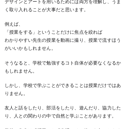
デザインとアートを用いるためには両方を理解し、うま
く取り入れることが大事だと思います。
例えば、
「授業をする」ということだけに焦点を絞れば
わかりやすい先生の授業を動画に撮り、授業で流すほう
がいいかもしれません。
そうなると、学校で勉強するコト自体が必要なくなるか
もしれません。
しかし、学校で学ぶことができることは授業だけではあ
りません。
友人と話をしたり、部活をしたり、遊んだり、協力した
り、人との関わりの中で自然と学ぶことがあります。