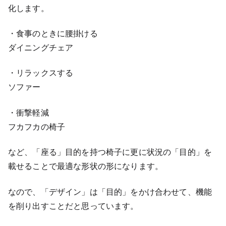
化します。
・食事のときに腰掛ける
ダイニングチェア
・リラックスする
ソファー
・衝撃軽減
フカフカの椅子
など、「座る」目的を持つ椅子に更に状況の「目的」を
載せることで最適な形状の形になります。
なので、「デザイン」は「目的」をかけ合わせて、機能
を削り出すことだと思っています。