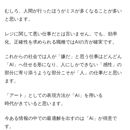
むしろ、人間が行ったほうがミスが多くなることが多い
と思います。
レジに関して悪い仕事だとは言いません。でも、効率
化、正確性を求められる職種ではAIの方が確実です。
これからの社会では人が「嫌だ」と思う仕事はどんどん
「AI」へ任せる形になり、人にしかできない「感性」の
部分に寄り添うような部分こそが「人」の仕事だと思い
ます。
「アート」としての表現方法が「Ai」を用いる
時代がきていると思います。
今ある情報の中での最適解を出すのは「Ai」が得意で
す。