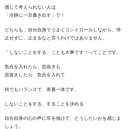
感じて考えられない人は
「冷静に一旦書き出す」で！
どちらも、自分自身でうまくコントロールしながら、停
止せずに、止まるなと言うわけではありません。
「しないことをする」ことも大事です！ってことです。
気合を入れたら、息抜きも
息抜きしたら、気合を入れて
何でもバランスで、表裏一体です。
しないことをする、することを決める
自分自身の心の声に耳を傾けて、どうしたいかを感じま
しょう。