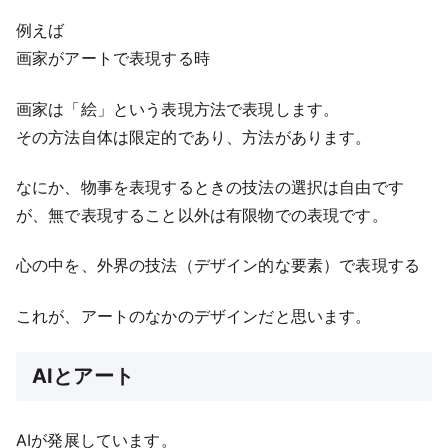
例えば
画家がアートで表現する時
画家は「絵」という表現方法で表現します。
その方法自体は限定的であり、方法があります。
なにか、物事を表現するときの技法の選択は自由です
が、無で表現すること以外は有限物での表現です。
心の中を、外界の技法（デザイン的な要素）で表現する
これが、アートのなかのデザインだと思います。
AIとアート
AIが発展しています。