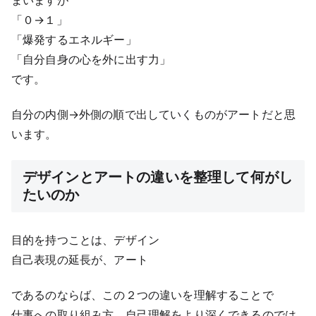
まいますが
「０→１」
「爆発するエネルギー」
「自分自身の心を外に出す力」
です。
自分の内側→外側の順で出していくものがアートだと思
います。
デザインとアートの違いを整理して何がし
たいのか
目的を持つことは、デザイン
自己表現の延長が、アート
であるのならば、この２つの違いを理解することで
仕事への取り組み方、自己理解をより深くできるのでは