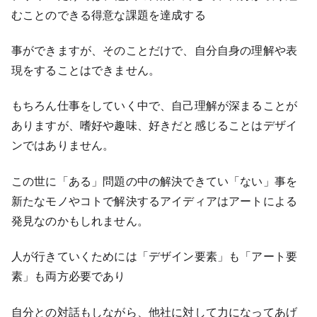
むことのできる得意な課題を達成する
事ができますが、そのことだけで、自分自身の理解や表
現をすることはできません。
もちろん仕事をしていく中で、自己理解が深まることが
ありますが、嗜好や趣味、好きだと感じることはデザイ
ンではありません。
この世に「ある」問題の中の解決できてい「ない」事を
新たなモノやコトで解決するアイディアはアートによる
発見なのかもしれません。
人が行きていくためには「デザイン要素」も「アート要
素」も両方必要であり
自分との対話もしながら、他社に対して力になってあげ