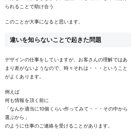
られることで助け合う
このことが大事になると思います。
違いを知らないことで起きた問題
デザインの仕事をしていますが、お客さんの理解ではあ
まり差がないようなので、時々それは・・・ということ
がよくあります。
例えば
何も情報を頂く前に
「なんか適当に10個くらい作ってみて・・・その中から
選ぶから」
のように仕事のご連絡を受けることがあります。