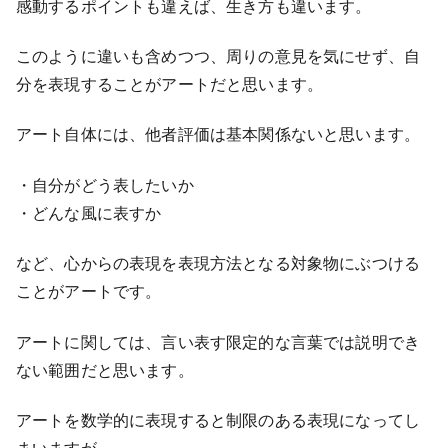
感動するポイントも違えば、生き方も違います。
このように違いも含めつつ、周りの意見を気にせず、自
分を表現することがアートだと思います。
アート自体には、他者評価は基本関係ないと思います。
・自分がどう表したいか
・どんな風に表すか
など、心からの表現を表現方法となる対象物にぶつける
ことがアートです。
アートに関しては、言い表す限定的な言葉では説明でき
ない範囲だと思います。
アートを数学的に表現すると制限のある表現になってし