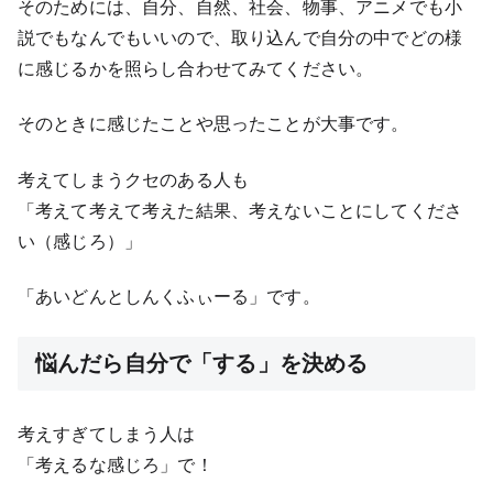
そのためには、自分、自然、社会、物事、アニメでも小
説でもなんでもいいので、取り込んで自分の中でどの様
に感じるかを照らし合わせてみてください。
そのときに感じたことや思ったことが大事です。
考えてしまうクセのある人も
「考えて考えて考えた結果、考えないことにしてくださ
い（感じろ）」
「あいどんとしんくふぃーる」です。
悩んだら自分で「する」を決める
考えすぎてしまう人は
「考えるな感じろ」で！