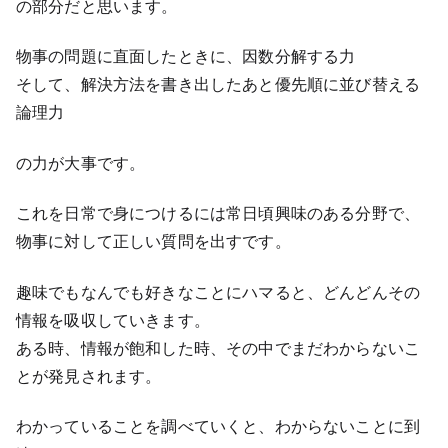
の部分だと思います。
物事の問題に直面したときに、因数分解する力
そして、解決方法を書き出したあと優先順に並び替える
論理力
の力が大事です。
これを日常で身につけるには常日頃興味のある分野で、
物事に対して正しい質問を出すです。
趣味でもなんでも好きなことにハマると、どんどんその
情報を吸収していきます。
ある時、情報が飽和した時、その中でまだわからないこ
とが発見されます。
わかっていることを調べていくと、わからないことに到