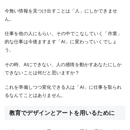
今無い情報を見つけ出すことは「人」にしかできませ
ん。
仕事を他の人にもらい、その中でこなしていく「作業」
的な仕事は今後ますます「AI」に変わっていくでしょ
う。
その時、AIにできない、人の感情を動かすあなたにしか
できないことは何だと思いますか？
これを準備しつつ変化できる人は「AI」に仕事を取られ
るなんてことはありません。
教育でデザインとアートを用いるために