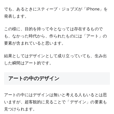
でも、あるときにスティーブ・ジョブズが「iPhone」を
発表します。
この様に、目的を持って今となっては存在するもので
も、なかった時代から、作られたものには「アート」の
要素が含まれていると思います。
結果としてはデザインとして成り立っていても、生み出
した瞬間はアート的です。
アートの中のデザイン
アートの中にはデザインは無いと考える人もいるとは思
いますが、超客観的に見ることで「デザイン」の要素も
見つけられます。