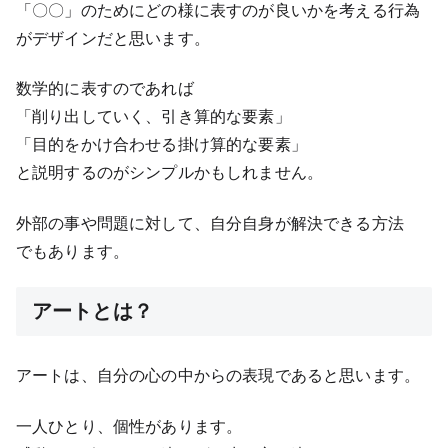
「〇〇」のためにどの様に表すのが良いかを考える行為
がデザインだと思います。
数学的に表すのであれば
「削り出していく、引き算的な要素」
「目的をかけ合わせる掛け算的な要素」
と説明するのがシンプルかもしれません。
外部の事や問題に対して、自分自身が解決できる方法
でもあります。
アートとは？
アートは、自分の心の中からの表現であると思います。
一人ひとり、個性があります。