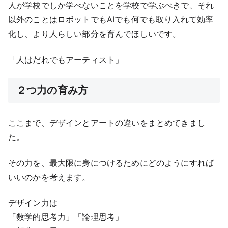
人が学校でしか学べないことを学校で学ぶべきで、それ
以外のことはロボットでもAIでも何でも取り入れて効率
化し、より人らしい部分を育んでほしいです。
「人はだれでもアーティスト」
２つ力の育み方
ここまで、デザインとアートの違いをまとめてきまし
た。
その力を、最大限に身につけるためにどのようにすれば
いいのかを考えます。
デザイン力は
「数学的思考力」「論理思考」