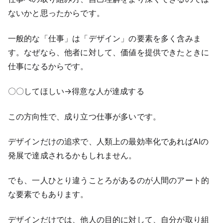
ないかと思ったからです。
一般的な「仕事」は「デザイン」の要素を多く含みま
す。なぜなら、他者に対して、価値を提供できたときに
仕事になるからです。
〇〇してほしい→得意な人が達成する
この方向性で、成り立つ仕事が多いです。
デザインだけの追求で、人類上の最効率化であればAIの
発展で達成されるかもしれません。
でも、一人ひとり違うことろがあるのが人間のアート的
な要素でもあります。
デザインだけでは、他人の目的に対して、自分が取り組