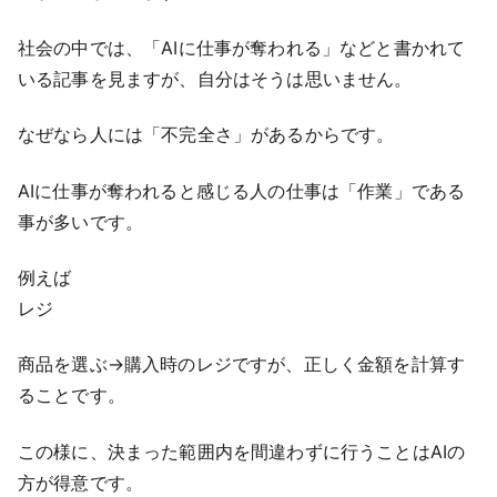
社会の中では、「AIに仕事が奪われる」などと書かれて
いる記事を見ますが、自分はそうは思いません。
なぜなら人には「不完全さ」があるからです。
AIに仕事が奪われると感じる人の仕事は「作業」である
事が多いです。
例えば
レジ
商品を選ぶ→購入時のレジですが、正しく金額を計算す
ることです。
この様に、決まった範囲内を間違わずに行うことはAIの
方が得意です。