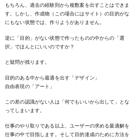
もちろん、過去の経験則から複数案を出すことはできま
す。しかし、作成物（この場合にはサイト）の目的がな
にもない状態では、作りようがありません。
逆に「目的」がない状態で作ったものの中からの「選
択」でほんとにいいのですか？
と疑問が残ります。
目的のある中から最適を出す「デザイン」
自由表現の「アート」
この差の認識がない人は「何でもいいから出して」とな
ってしまいます。
仕事のやり取りである以上、ユーザーの求める最適解を
仕事の中で目指します。そして目的達成のために方法を