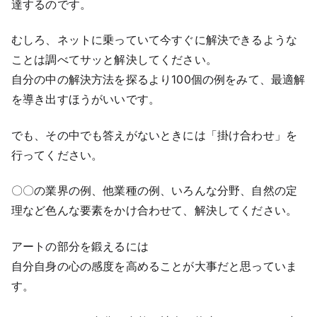
達するのです。
むしろ、ネットに乗っていて今すぐに解決できるような
ことは調べてサッと解決してください。
自分の中の解決方法を探るより100個の例をみて、最適解
を導き出すほうがいいです。
でも、その中でも答えがないときには「掛け合わせ」を
行ってください。
〇〇の業界の例、他業種の例、いろんな分野、自然の定
理など色んな要素をかけ合わせて、解決してください。
アートの部分を鍛えるには
自分自身の心の感度を高めることが大事だと思っていま
す。