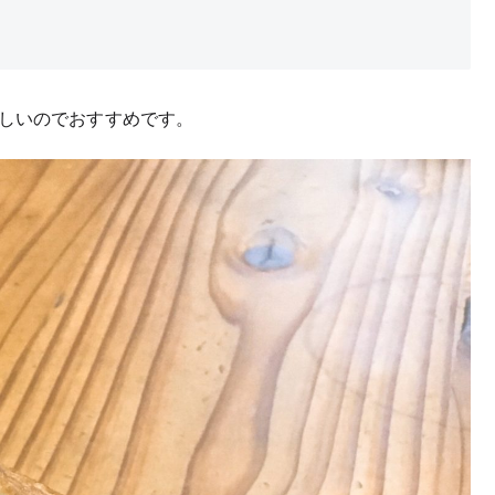
ク
しいのでおすすめです。