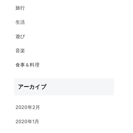
旅行
生活
遊び
音楽
食事＆料理
アーカイブ
2020年2月
2020年1月