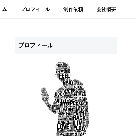
ーム
プロフィール
制作依頼
会社概要
プロフィール