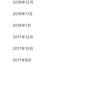
2019年12月
2019年11月
2018年1月
2017年12月
2017年10月
2017年8月