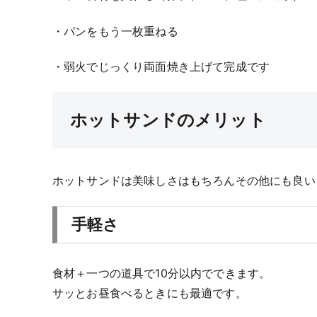
・パンをもう一枚重ねる
・弱火でじっくり両面焼き上げて完成です
ホットサンドのメリット
ホットサンドは美味しさはもちろんその他にも良い
手軽さ
食材＋一つの道具で10分以内でできます。
サッとお昼食べるときにも最適です。