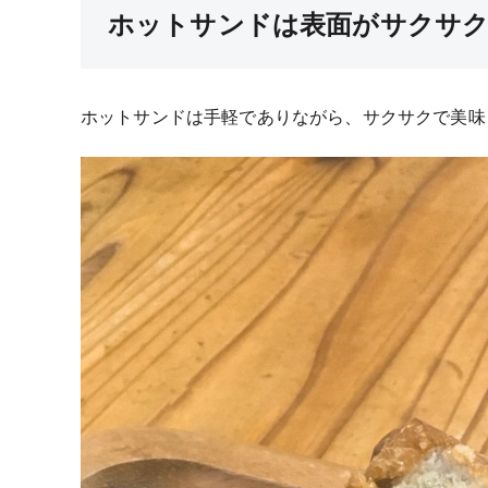
ホットサンドは表面がサクサ
ホットサンドは手軽でありながら、サクサクで美味