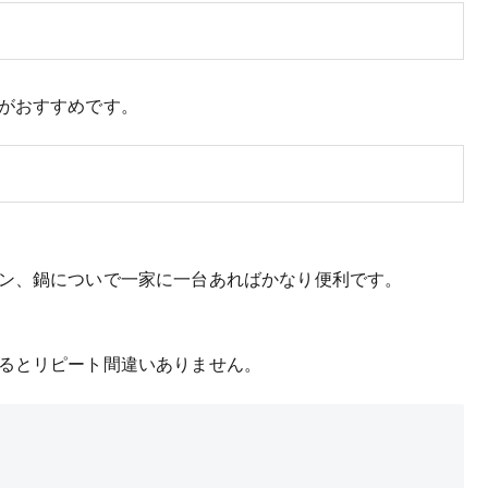
がおすすめです。
ン、鍋についで一家に一台あればかなり便利です。
るとリピート間違いありません。