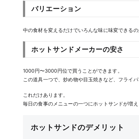
バリエーション
中の食材を変えるだけでいろんな味に味変できるの
ホットサンドメーカーの安さ
1000円〜3000円位で買うことができます。
この道具一つで、炒め物や目玉焼きなど、フライパ
これだけあります。
毎日の食事のメニューの一つにホットサンドが増え
ホットサンドのデメリット