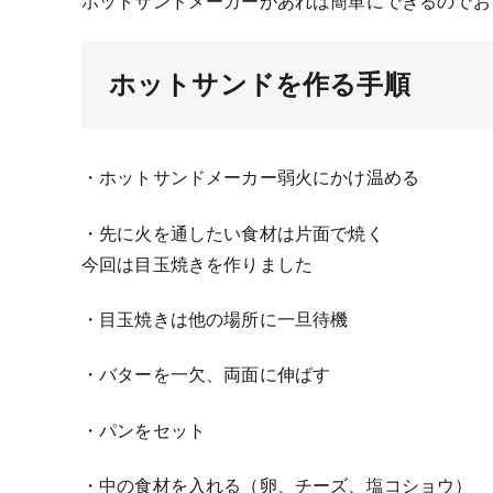
ホットサンドメーカーがあれば簡単にできるのでお
ホットサンドを作る手順
・ホットサンドメーカー弱火にかけ温める
・先に火を通したい食材は片面で焼く
今回は目玉焼きを作りました
・目玉焼きは他の場所に一旦待機
・バターを一欠、両面に伸ばす
・パンをセット
・中の食材を入れる（卵、チーズ、塩コショウ）