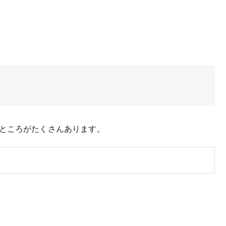
ところがたくさんあります。